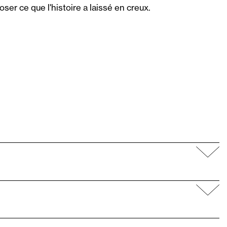
r ce que l'histoire a laissé en creux.