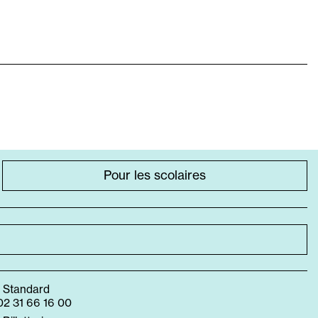
Pour les scolaires
• Standard
02 31 66 16 00