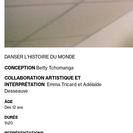
DANSER L'HISTOIRE DU MONDE
CONCEPTION
Betty Tchomanga
COLLABORATION ARTISTIQUE ET
INTERPRÉTATION
Emma Tricard et Adélaïde
Desseauve
ÂGE
Dès 12 ans
DURÉE
1h20