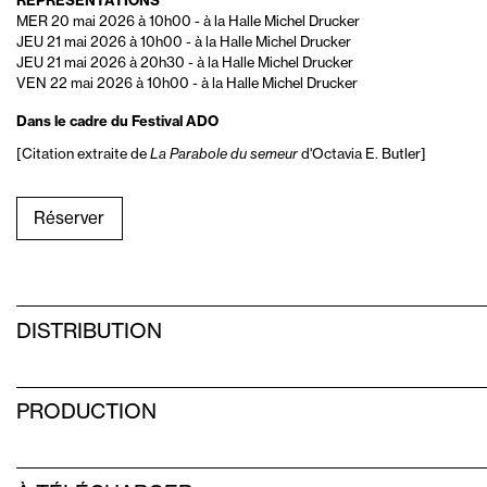
REPRÉSENTATIONS
MER 20 mai 2026 à 10h00
-
à la Halle Michel Drucker
JEU 21 mai 2026 à 10h00
-
à la Halle Michel Drucker
JEU 21 mai 2026 à 20h30
-
à la Halle Michel Drucker
VEN 22 mai 2026 à 10h00
-
à la Halle Michel Drucker
Dans le cadre du Festival ADO
[Citation extraite de
La Parabole du semeur
d'Octavia E. Butler]
Réserver
DISTRIBUTION
PRODUCTION