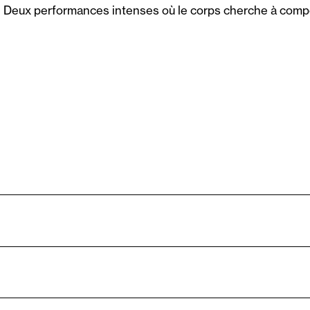
Deux performances intenses où le corps cherche à compose