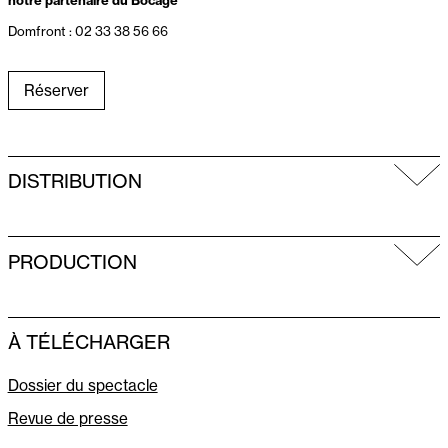
notre partenaire du Bocage
Domfront :
02 33 38 56 66
Réserver
DISTRIBUTION
PRODUCTION
À TÉLÉCHARGER
Dossier du spectacle
Revue de presse