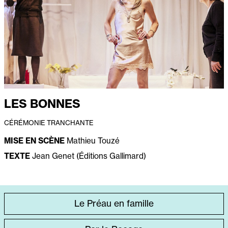
LES BONNES
CÉRÉMONIE TRANCHANTE
MISE EN SCÈNE
Mathieu Touzé
TEXTE
Jean Genet (Éditions Gallimard)
ACCÈS
Le Préau en famille
DIRECT