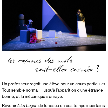
Un professeur reçoit une élève pour un cours particulier.
Tout semble normal… jusqu’à l’apparition d’une étrange
bonne, et la mécanique s’enraye.
Revenir à
La Leçon
de Ionesco en ces temps incertains