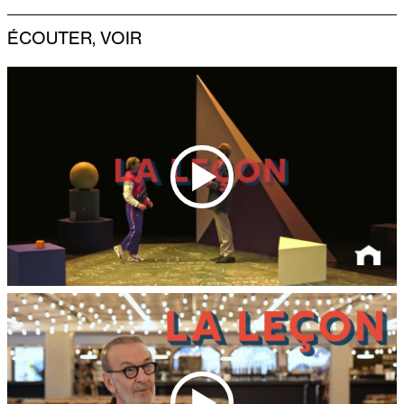
ÉCOUTER, VOIR