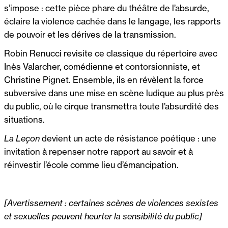
s’impose : cette pièce phare du théâtre de l’absurde,
éclaire la violence cachée dans le langage, les rapports
de pouvoir et les dérives de la transmission.
Robin Renucci revisite ce classique du répertoire avec
Inès Valarcher, comédienne et contorsionniste, et
Christine Pignet. Ensemble, ils en révèlent la force
subversive dans une mise en scène ludique au plus près
du public, où le cirque transmettra toute l’absurdité des
situations.
La Leçon
devient un acte de résistance poétique : une
invitation à repenser notre rapport au savoir et à
réinvestir l’école comme lieu d’émancipation.
[Avertissement : certaines scènes de violences sexistes
et sexuelles peuvent heurter la sensibilité du public]