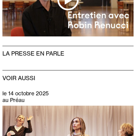
LA PRESSE EN PARLE
VOIR AUSSI
le 14 octobre 2025
au Préau