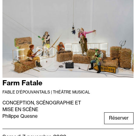
Farm Fatale
FABLE D’ÉPOUVANTAILS | THÉÂTRE MUSICAL
CONCEPTION, SCÉNOGRAPHIE ET
MISE EN SCÈNE
Philippe Quesne
Réserver