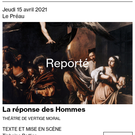
Jeudi 15 avril 2021
Le Préau
Reporté
La réponse des Hommes
THÉÂTRE DE VERTIGE MORAL
TEXTE ET MISE EN SCÈNE