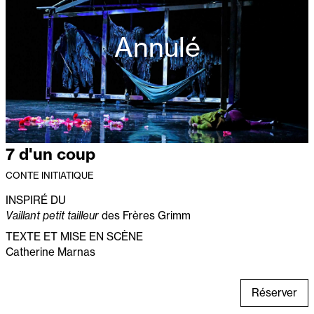
Annulé
7 d'un coup
CONTE INITIATIQUE
INSPIRÉ DU
Vaillant petit tailleur
des Frères Grimm
TEXTE ET MISE EN SCÈNE
Catherine Marnas
Réserver