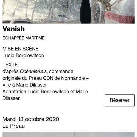
Vanish
ÉCHAPPÉE MARITIME
MISE EN SCÈNE
Lucie Berelowitsch
TEXTE
d'après
Océanisé.e.s
, commande
originale du Préau CDN de Normandie –
Vire à Marie Dilasser
Adaptation Lucie Berelowitsch et Marie
Dilasser
Réserver
Mardi 13 octobre 2020
Le Préau