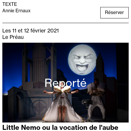
TEXTE
Annie Ernaux
Réserver
Les 11 et 12 février 2021
Le Préau
Reporté
Little Nemo ou la vocation de l'aube