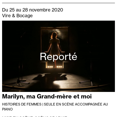
Du 25 au 28 novembre 2020
Vire & Bocage
Reporté
Marilyn, ma Grand-mère et moi
HISTOIRES DE FEMMES | SEULE EN SCÈNE ACCOMPAGNÉE AU
PIANO