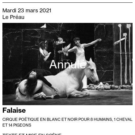
Mardi 23 mars 2021
Le Préau
Annulé
Falaise
CIRQUE POÉTIQUE EN BLANC ET NOIR POUR 8 HUMAINS, 1 CHEVAL
ET 14 PIGEONS