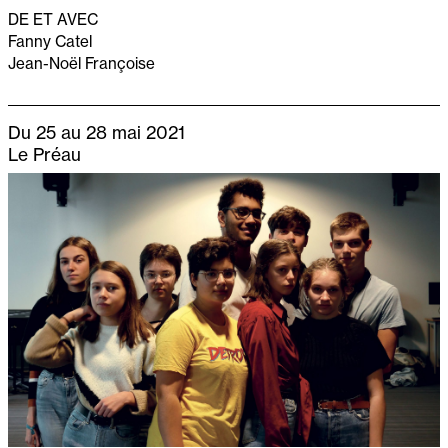
DE ET AVEC
Fanny Catel
Jean-Noël Françoise
Du 25 au 28 mai 2021
Le Préau