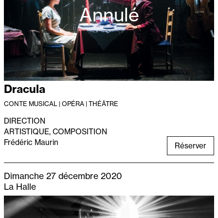
Annulé
Dracula
CONTE MUSICAL | OPÉRA | THÉÂTRE
DIRECTION
ARTISTIQUE, COMPOSITION
Frédéric Maurin
Réserver
Dimanche 27 décembre 2020
La Halle