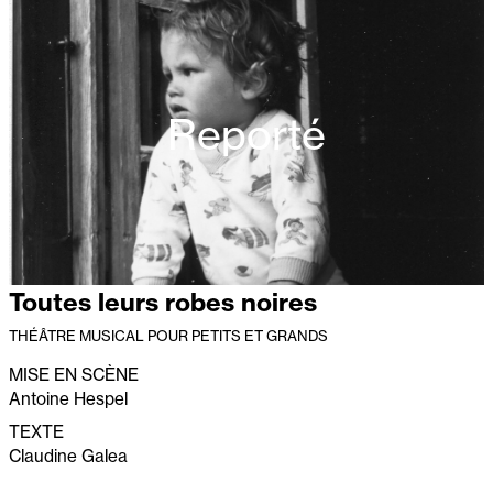
Reporté
Toutes leurs robes noires
THÉÂTRE MUSICAL POUR PETITS ET GRANDS
MISE EN SCÈNE
Antoine Hespel
TEXTE
Claudine Galea