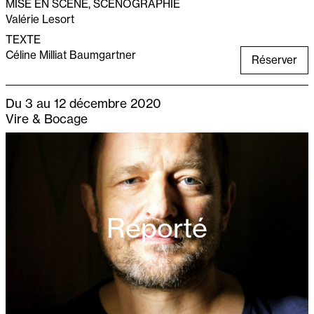
MISE EN SCÈNE, SCÉNOGRAPHIE
Valérie Lesort
TEXTE
Céline Milliat Baumgartner
Réserver
Du 3 au 12 décembre 2020
Vire & Bocage
Reporté