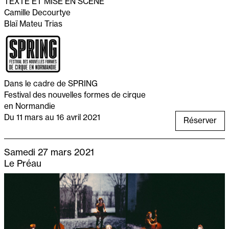
TEXTE ET MISE EN SCÈNE
Camille Decourtye
Blaï Mateu Trias
Dans le cadre de SPRING
Festival des nouvelles formes de cirque
en Normandie
Du 11 mars au 16 avril 2021
Réserver
Samedi 27 mars 2021
Le Préau