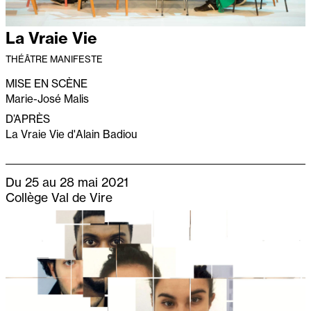
La Vraie Vie
THÉÂTRE MANIFESTE
MISE EN SCÈNE
Marie-José Malis
D’APRÈS
La Vraie Vie d'Alain Badiou
Du 25 au 28 mai 2021
Collège Val de Vire