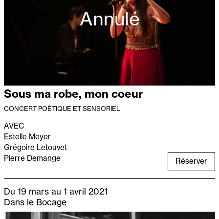
Annulé
Sous ma robe, mon coeur
CONCERT POÉTIQUE ET SENSORIEL
AVEC
Estelle Meyer
Grégoire Letouvet
Pierre Demange
Réserver
Du 19 mars au 1 avril 2021
Dans le Bocage