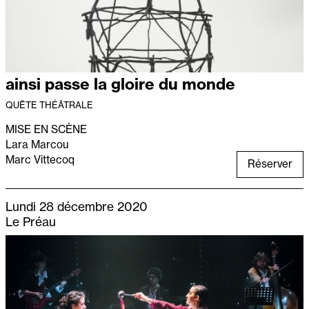
ainsi passe la gloire du monde
QUÊTE THÉÂTRALE
MISE EN SCÈNE
Lara Marcou
Marc Vittecoq
Réserver
Lundi 28 décembre 2020
Le Préau