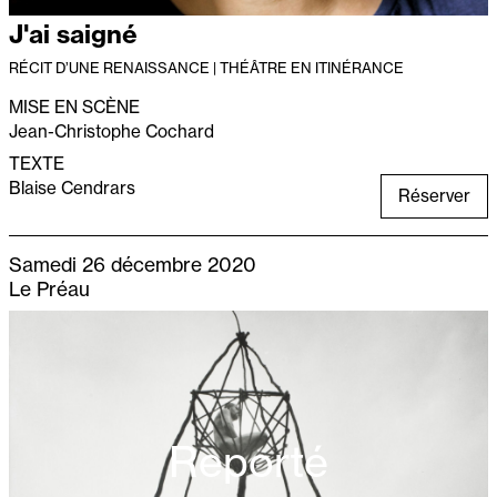
J'ai saigné
RÉCIT D’UNE RENAISSANCE | THÉÂTRE EN ITINÉRANCE
MISE EN SCÈNE
Jean-Christophe Cochard
TEXTE
Blaise Cendrars
Réserver
Samedi 26 décembre 2020
Le Préau
Reporté