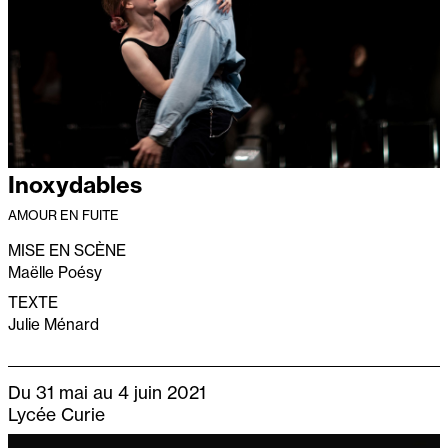
Inoxydables
AMOUR EN FUITE
MISE EN SCÈNE
Maëlle Poésy
TEXTE
Julie Ménard
Du 31 mai au 4 juin 2021
Lycée Curie