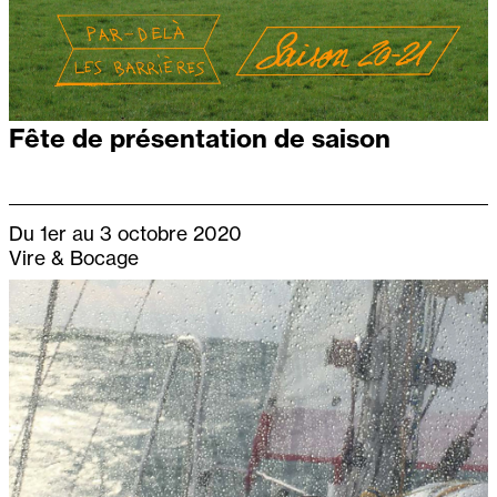
Fête de présentation de saison
Du 1er au 3 octobre 2020
Vire & Bocage