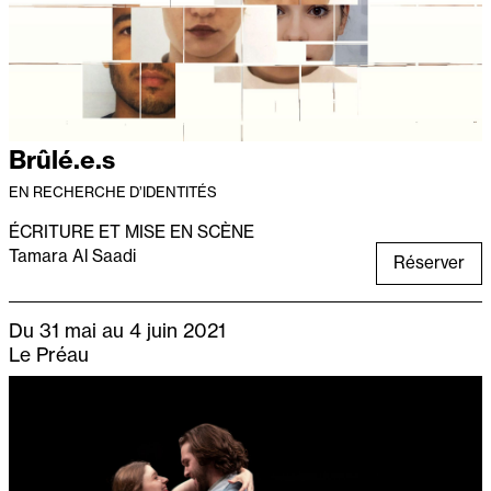
Brûlé.e.s
EN RECHERCHE D’IDENTITÉS
ÉCRITURE ET MISE EN SCÈNE
Tamara Al Saadi
Réserver
Du 31 mai au 4 juin 2021
Le Préau