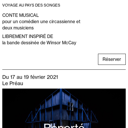
VOYAGE AU PAYS DES SONGES
CONTE MUSICAL
pour un comédien une circassienne et
deux musiciens
LIBREMENT INSPIRÉ DE
la bande dessinée de Winsor McCay
Réserver
Du 17 au 19 février 2021
Le Préau
Reporté