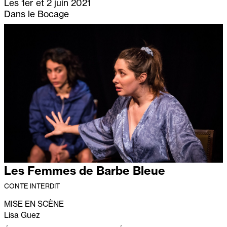
Les 1er et 2 juin 2021
Dans le Bocage
Les Femmes de Barbe Bleue
CONTE INTERDIT
MISE EN SCÈNE
Lisa Guez