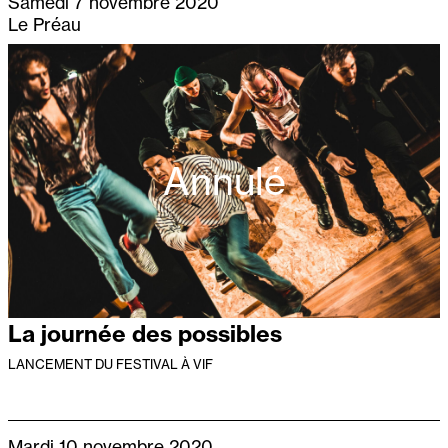
Samedi 7 novembre 2020
Le Préau
Annulé
La journée des possibles
LANCEMENT DU FESTIVAL À VIF
Mardi 10 novembre 2020