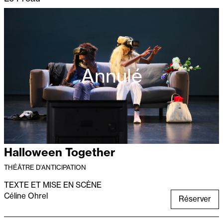
Annulé
Halloween Together
THÉÂTRE D’ANTICIPATION
TEXTE ET MISE EN SCÈNE
Céline Ohrel
Réserver