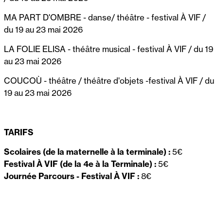
MA PART D'OMBRE - danse/ théâtre - festival À VIF /
du 19 au 23 mai 2026
LA FOLIE ELISA - théâtre musical - festival À VIF / du 19
au 23 mai 2026
COUCOÙ - théâtre / théâtre d'objets -festival À VIF / du
19 au 23 mai 2026
TARIFS
Scolaires (de la maternelle à la terminale) :
5€
Festival À VIF (de la 4e à la Terminale) :
5€
Journée Parcours - Festival À VIF :
8€