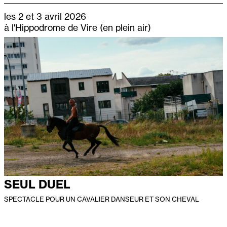
les 2 et 3 avril 2026
à l'Hippodrome de Vire (en plein air)
SEUL DUEL
SPECTACLE POUR UN CAVALIER DANSEUR ET SON CHEVAL