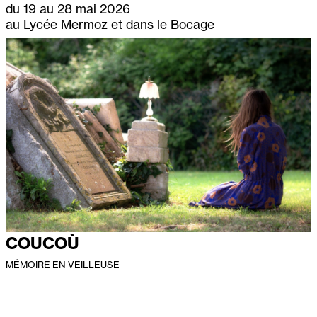
du 19 au 28 mai 2026
au Lycée Mermoz et dans le Bocage
COUCOÙ
MÉMOIRE EN VEILLEUSE