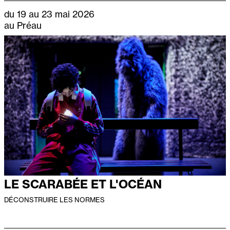
du 19 au 23 mai 2026
au Préau
LE SCARABÉE ET L'OCÉAN
DÉCONSTRUIRE LES NORMES