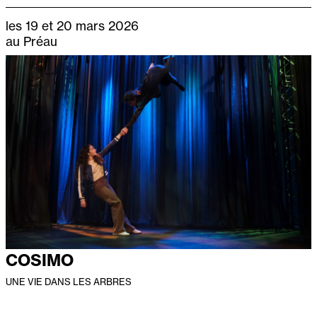
les 19 et 20 mars 2026
au Préau
COSIMO
UNE VIE DANS LES ARBRES