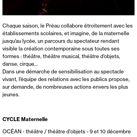
Chaque saison, le Préau collabore étroitement avec les
établissements scolaires, et imagine, de la maternelle
jusqu’au lycée, un parcours du spectateur rendant
visible la création contemporaine sous toutes ses
formes : théâtre, théâtre musical, théâtre d’objets,
danse, cirque…
Dans une démarche de sensibilisation au spectacle
vivant, l’équipe des relations avec les publics propose,
sur demande, de nombreuses actions envers les plus
jeunes.
CYCLE Maternelle
OCÉAN - théâtre / théâtre d'objets - 9 et 10 décembre