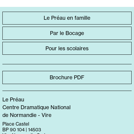
ACCÈS
Le Préau en famille
DIRECT
Par le Bocage
SPÉCIFIQUE
Pour les scolaires
Brochure PDF
Le Préau
Centre Dramatique National
de Normandie - Vire
Place Castel
BP 90 104 | 14503