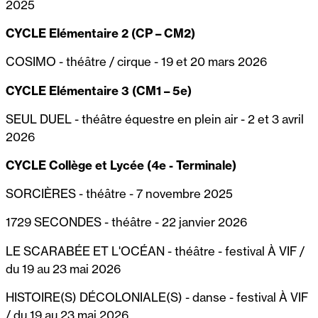
2025
CYCLE Elémentaire 2 (CP – CM2)
COSIMO - théâtre / cirque - 19 et 20 mars 2026
CYCLE Elémentaire 3 (CM1 – 5e)
SEUL DUEL - théâtre équestre en plein air - 2 et 3 avril
2026
CYCLE Collège et Lycée (4e - Terminale)
SORCIÈRES - théâtre - 7 novembre 2025
1729 SECONDES - théâtre - 22 janvier 2026
LE SCARABÉE ET L'OCÉAN - théâtre - festival À VIF /
du 19 au 23 mai 2026
HISTOIRE(S) DÉCOLONIALE(S) - danse - festival À VIF
/ du 19 au 23 mai 2026