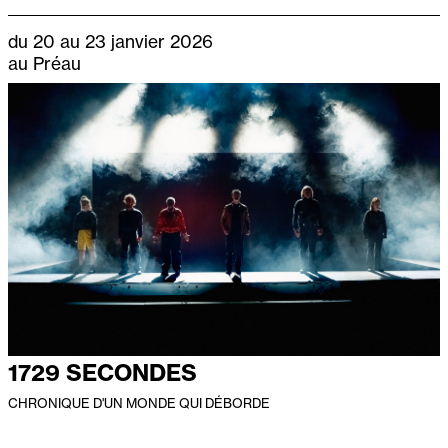
du 20 au 23 janvier 2026
au Préau
1729 SECONDES
CHRONIQUE D'UN MONDE QUI DÉBORDE