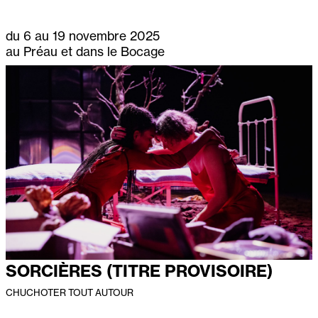
du 6 au 19 novembre 2025
au Préau et dans le Bocage
SORCIÈRES (TITRE PROVISOIRE)
CHUCHOTER TOUT AUTOUR