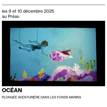
les 9 et 10 décembre 2025
au Préau
OCÉAN
PLONGÉE AVENTURIÈRE DANS LES FONDS MARINS