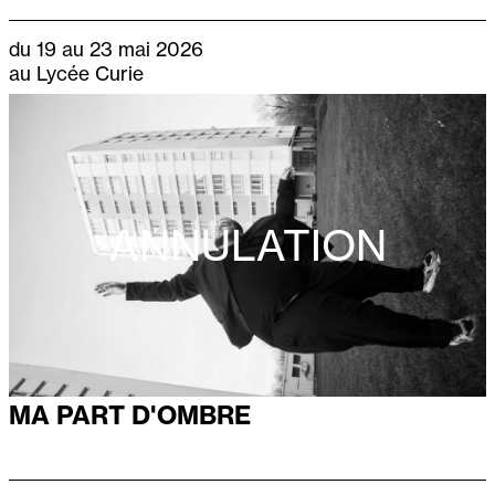
du 19 au 23 mai 2026
au Lycée Curie
ANNULATION
MA PART D'OMBRE