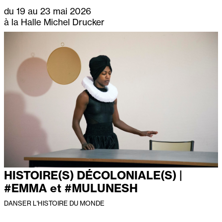
du 19 au 23 mai 2026
à la Halle Michel Drucker
HISTOIRE(S) DÉCOLONIALE(S) |
#EMMA et #MULUNESH
DANSER L'HISTOIRE DU MONDE