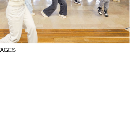
TAGES