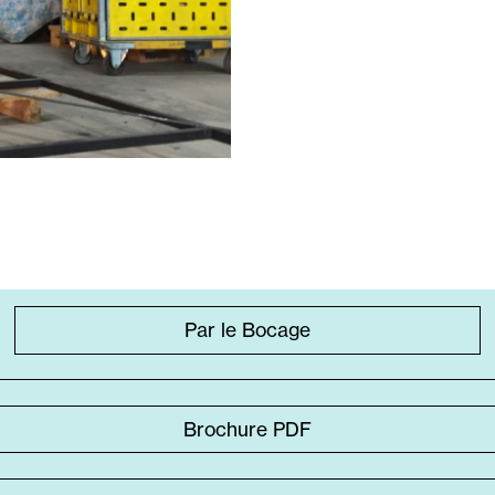
Par le Bocage
Brochure PDF