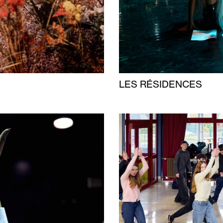
LES RÉSIDENCES