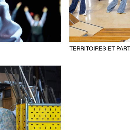
TERRITOIRES ET PAR