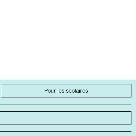
Pour les scolaires