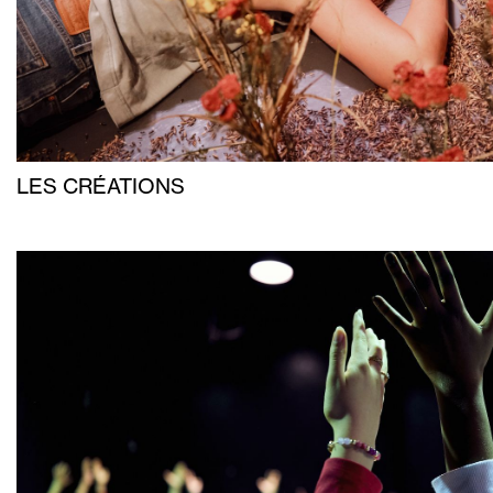
LES CRÉATIONS