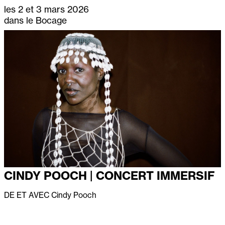
les 2 et 3 mars 2026
dans le Bocage
CINDY POOCH | CONCERT IMMERSIF
DE ET AVEC
Cindy Pooch