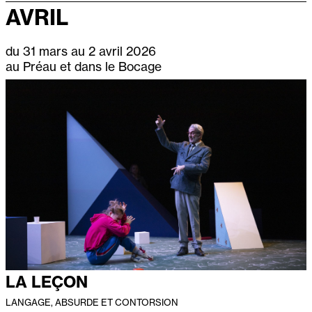
AVRIL
du 31 mars au 2 avril 2026
au Préau et dans le Bocage
LA LEÇON
LANGAGE, ABSURDE ET CONTORSION